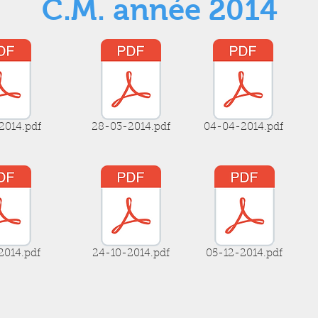
C.M. année 2014
2014.pdf
28-03-2014.pdf
04-04-2014.pdf
2014.pdf
24-10-2014.pdf
05-12-2014.pdf