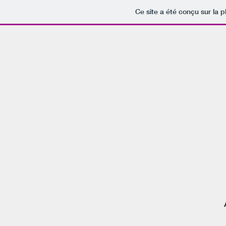
Ce site a été conçu sur la p