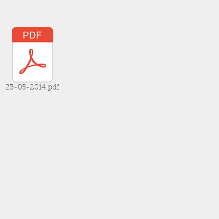
23-05-2014.pdf